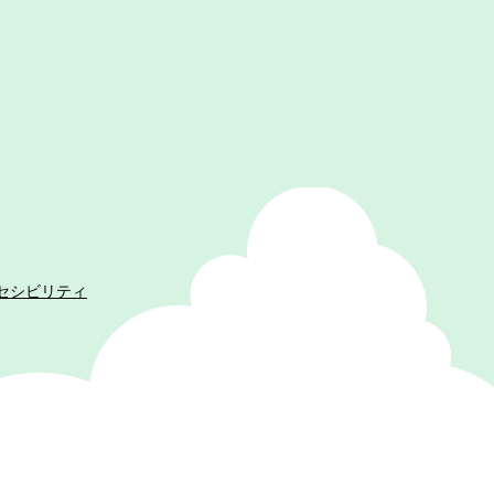
セシビリティ