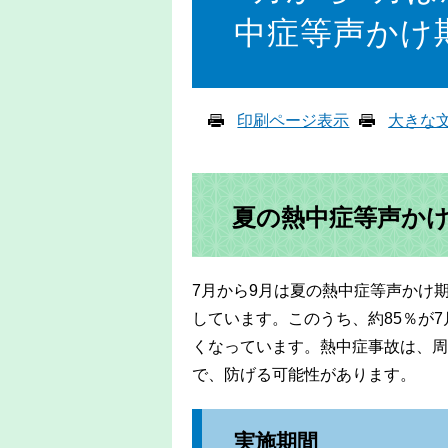
中症等声かけ
印刷ページ表示
大きな
夏の熱中症等声か
7月から9月は夏の熱中症等声かけ
しています。このうち、約85％が
くなっています。熱中症事故は、周
で、防げる可能性があります。
実施期間