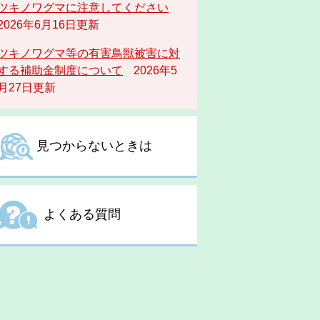
ツキノワグマに注意してください
2026年6月16日更新
ツキノワグマ等の有害鳥獣被害に対
する補助金制度について
2026年5
月27日更新
見つからないときは
よくある質問