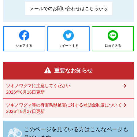
メールでのお問い合わせはこちらから
シェアする
ツイートする
Lineで送る
重要なお知らせ
ツキノワグマに注意してください
2026年6月16日更新
ツキノワグマ等の有害鳥獣被害に対する補助金制度について
2026年5月27日更新
このページを見ている方はこんなページも