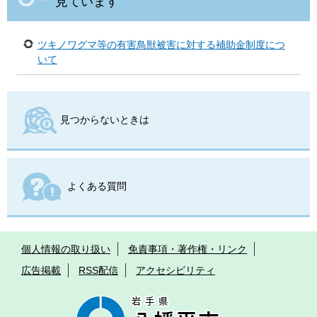
見ています
ツキノワグマ等の有害鳥獣被害に対する補助金制度につ
いて
見つからないときは
よくある質問
個人情報の取り扱い
免責事項・著作権・リンク
広告掲載
RSS配信
アクセシビリティ