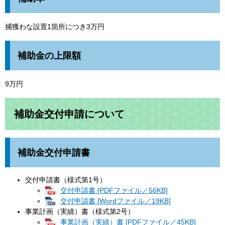
捕獲わな設置1箇所につき3万円
補助金の上限額
9万円
補助金交付申請について
補助金交付申請書
交付申請書（様式第1号）
交付申請書 [PDFファイル／56KB]
交付申請書 [Wordファイル／19KB]
事業計画（実績）書（様式第2号）
事業計画（実績）書 [PDFファイル／45KB]