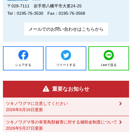
〒028-7111
岩手県八幡平市大更24-25
Tel：0195-76-3530
Fax：0195-76-3568
メールでのお問い合わせはこちらから
シェアする
ツイートする
Lineで送る
重要なお知らせ
ツキノワグマに注意してください
2026年6月16日更新
ツキノワグマ等の有害鳥獣被害に対する補助金制度について
2026年5月27日更新