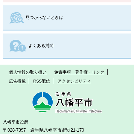
見つからないときは
よくある質問
個人情報の取り扱い
免責事項・著作権・リンク
広告掲載
RSS配信
アクセシビリティ
八幡平市役所
〒028-7397 岩手県八幡平市野駄21-170