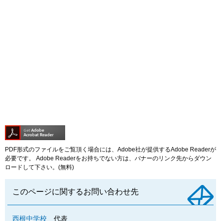
PDF形式のファイルをご覧頂く場合には、Adobe社が提供するAdobe Readerが
必要です。
Adobe Readerをお持ちでない方は、バナーのリンク先からダウン
ロードして下さい。(無料)
このページに関するお問い合わせ先
西根中学校
代表