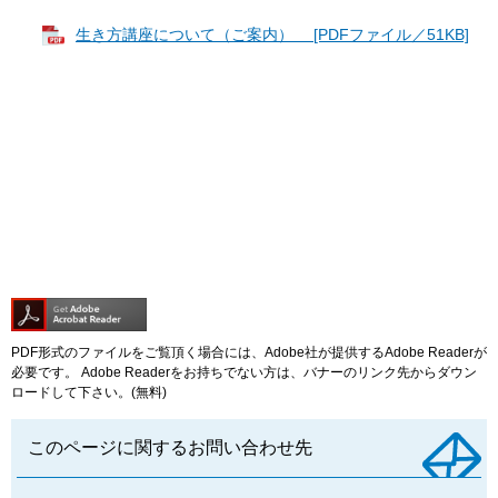
生き方講座について（ご案内） [PDFファイル／51KB]
PDF形式のファイルをご覧頂く場合には、Adobe社が提供するAdobe Readerが
必要です。
Adobe Readerをお持ちでない方は、バナーのリンク先からダウン
ロードして下さい。(無料)
このページに関するお問い合わせ先