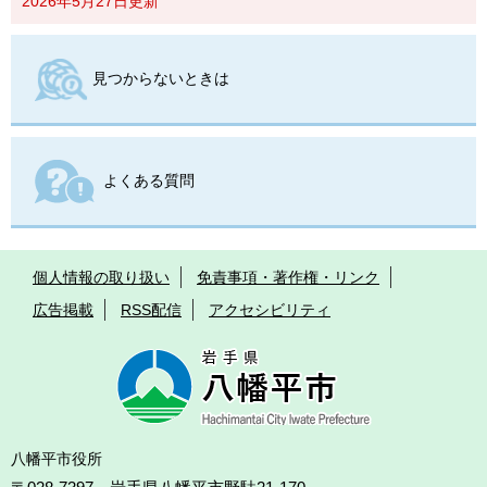
2026年5月27日更新
見つからないときは
よくある質問
個人情報の取り扱い
免責事項・著作権・リンク
広告掲載
RSS配信
アクセシビリティ
八幡平市役所