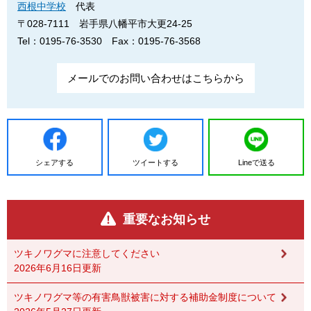
西根中学校
代表
〒028-7111
岩手県八幡平市大更24-25
Tel：0195-76-3530
Fax：0195-76-3568
メールでのお問い合わせはこちらから
シェアする
ツイートする
Lineで送る
重要なお知らせ
ツキノワグマに注意してください
2026年6月16日更新
ツキノワグマ等の有害鳥獣被害に対する補助金制度について