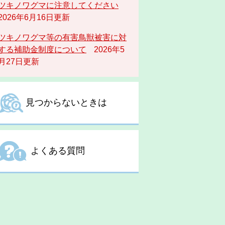
ツキノワグマに注意してください
2026年6月16日更新
ツキノワグマ等の有害鳥獣被害に対
する補助金制度について
2026年5
月27日更新
見つからないときは
よくある質問