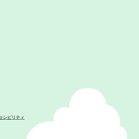
セシビリティ