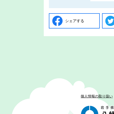
シェアする
個人情報の取り扱い