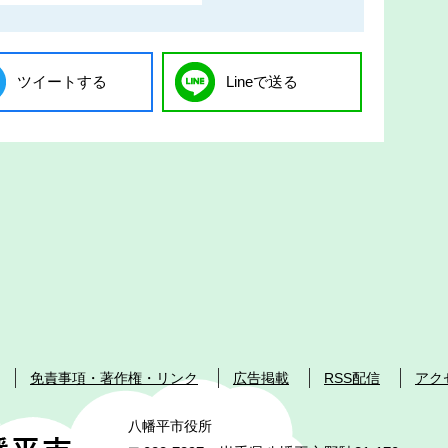
ツイートする
Lineで送る
免責事項・著作権・リンク
広告掲載
RSS配信
アク
八幡平市役所