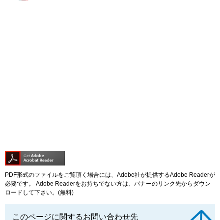
PDF形式のファイルをご覧頂く場合には、Adobe社が提供するAdobe Readerが
必要です。
Adobe Readerをお持ちでない方は、バナーのリンク先からダウン
ロードして下さい。(無料)
このページに関するお問い合わせ先