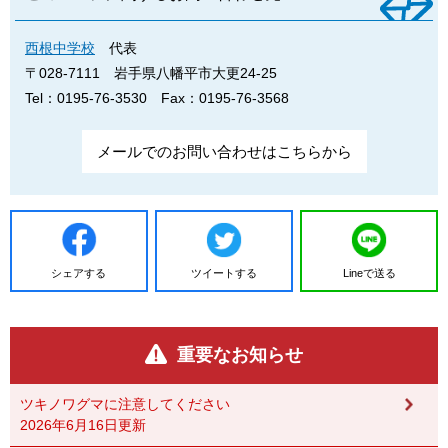
西根中学校
代表
〒028-7111
岩手県八幡平市大更24-25
Tel：0195-76-3530
Fax：0195-76-3568
メールでのお問い合わせはこちらから
シェアする
ツイートする
Lineで送る
重要なお知らせ
ツキノワグマに注意してください
2026年6月16日更新