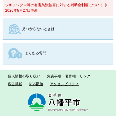
ツキノワグマ等の有害鳥獣被害に対する補助金制度について
2026年5月27日更新
見つからないときは
よくある質問
個人情報の取り扱い
免責事項・著作権・リンク
広告掲載
RSS配信
アクセシビリティ