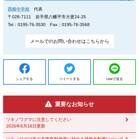
西根中学校
代表
〒028-7111
岩手県八幡平市大更24-25
Tel：0195-76-3530
Fax：0195-76-3568
メールでのお問い合わせはこちらから
シェアする
ツイートする
Lineで送る
重要なお知らせ
ツキノワグマに注意してください
2026年6月16日更新
ツキノワグマ等の有害鳥獣被害に対する補助金制度について