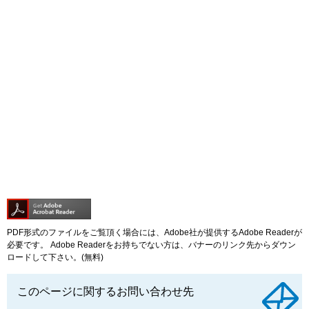
PDF形式のファイルをご覧頂く場合には、Adobe社が提供するAdobe Readerが
必要です。
Adobe Readerをお持ちでない方は、バナーのリンク先からダウン
ロードして下さい。(無料)
このページに関するお問い合わせ先