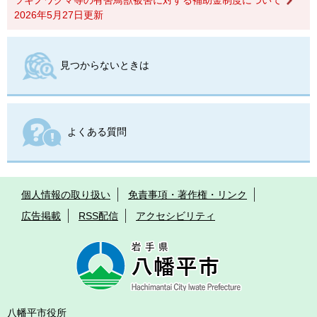
2026年5月27日更新
見つからないときは
よくある質問
個人情報の取り扱い
免責事項・著作権・リンク
広告掲載
RSS配信
アクセシビリティ
八幡平市役所