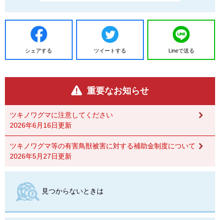
シェアする
ツイートする
Lineで送る
重要なお知らせ
ツキノワグマに注意してください
2026年6月16日更新
ツキノワグマ等の有害鳥獣被害に対する補助金制度について
2026年5月27日更新
見つからないときは