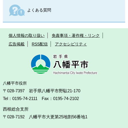
よくある質問
個人情報の取り扱い
免責事項・著作権・リンク
広告掲載
RSS配信
アクセシビリティ
八幡平市役所
〒028-7397 岩手県八幡平市野駄21-170
Tel：0195-74-2111 Fax：0195-74-2102
西根総合支所
〒028-7192
八幡平市大更第25地割56番地1