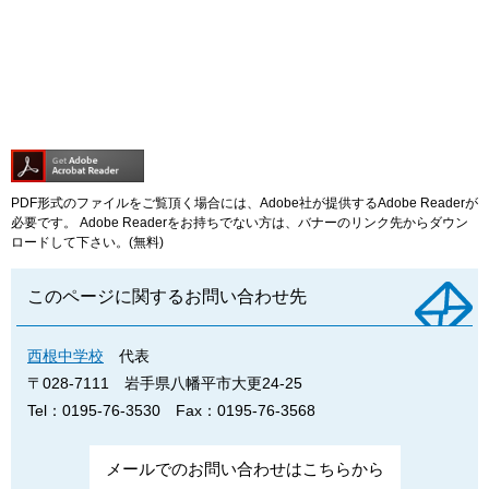
PDF形式のファイルをご覧頂く場合には、Adobe社が提供するAdobe Readerが
必要です。
Adobe Readerをお持ちでない方は、バナーのリンク先からダウン
ロードして下さい。(無料)
このページに関するお問い合わせ先
西根中学校
代表
〒028-7111
岩手県八幡平市大更24-25
Tel：0195-76-3530
Fax：0195-76-3568
メールでのお問い合わせはこちらから