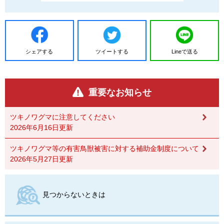
シェアする
ツイートする
Lineで送る
重要なお知らせ
ツキノワグマに注意してください
2026年6月16日更新
ツキノワグマ等の有害鳥獣被害に対する補助金制度について
2026年5月27日更新
見つからないときは