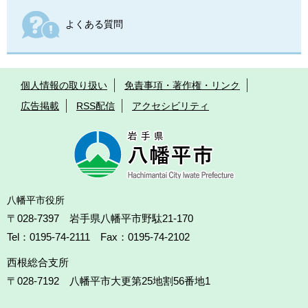
よくある質問
個人情報の取り扱い
免責事項・著作権・リンク
広告掲載
RSS配信
アクセシビリティ
八幡平市役所
〒028-7397 岩手県八幡平市野駄21-170
Tel：0195-74-2111 Fax：0195-74-2102
西根総合支所
〒028-7192
八幡平市大更第25地割56番地1