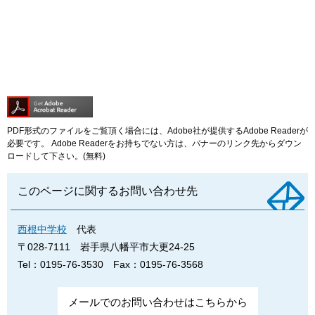
PDF形式のファイルをご覧頂く場合には、Adobe社が提供するAdobe Readerが
必要です。
Adobe Readerをお持ちでない方は、バナーのリンク先からダウン
ロードして下さい。(無料)
このページに関するお問い合わせ先
西根中学校
代表
〒028-7111
岩手県八幡平市大更24-25
Tel：0195-76-3530
Fax：0195-76-3568
メールでのお問い合わせはこちらから