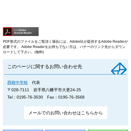
PDF形式のファイルをご覧頂く場合には、Adobe社が提供するAdobe Readerが
必要です。
Adobe Readerをお持ちでない方は、バナーのリンク先からダウン
ロードして下さい。(無料)
このページに関するお問い合わせ先
西根中学校
代表
〒028-7111
岩手県八幡平市大更24-25
Tel：0195-76-3530
Fax：0195-76-3568
メールでのお問い合わせはこちらから