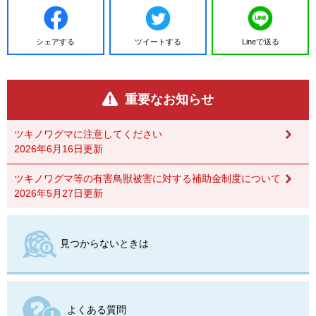
シェアする
ツイートする
Lineで送る
重要なお知らせ
ツキノワグマに注意してください
2026年6月16日更新
ツキノワグマ等の有害鳥獣被害に対する補助金制度について
2026年5月27日更新
見つからないときは
よくある質問