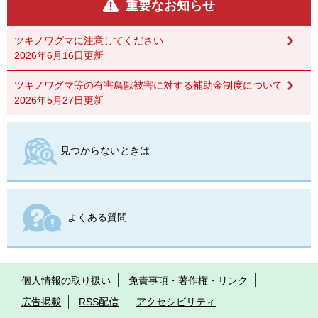
重要なお知らせ
ツキノワグマに注意してください
2026年6月16日更新
ツキノワグマ等の有害鳥獣被害に対する補助金制度について
2026年5月27日更新
見つからないときは
よくある質問
個人情報の取り扱い
免責事項・著作権・リンク
広告掲載
RSS配信
アクセシビリティ