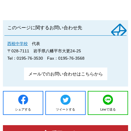
このページに関するお問い合わせ先
西根中学校
代表
〒028-7111
岩手県八幡平市大更24-25
Tel：0195-76-3530
Fax：0195-76-3568
メールでのお問い合わせはこちらから
シェアする
ツイートする
Lineで送る