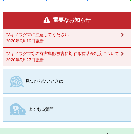
重要なお知らせ
ツキノワグマに注意してください
2026年6月16日更新
ツキノワグマ等の有害鳥獣被害に対する補助金制度について
2026年5月27日更新
見つからないときは
よくある質問