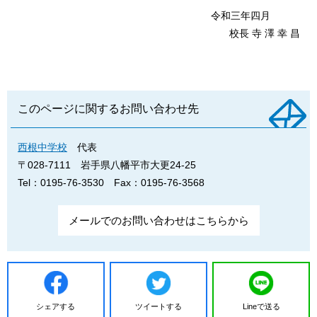
令和三年四月
校長 寺 澤 幸 昌
このページに関するお問い合わせ先
西根中学校
代表
〒028-7111
岩手県八幡平市大更24-25
Tel：0195-76-3530
Fax：0195-76-3568
メールでのお問い合わせはこちらから
シェアする
ツイートする
Lineで送る