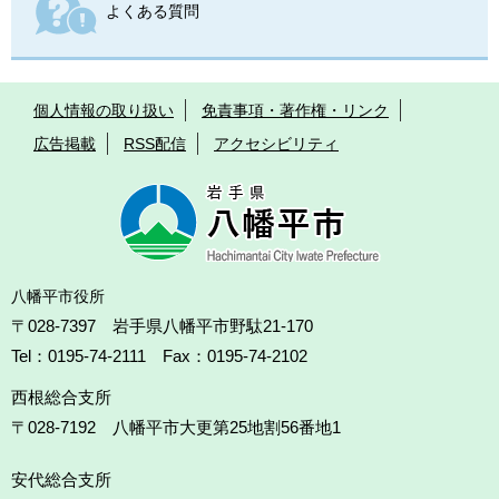
よくある質問
個人情報の取り扱い
免責事項・著作権・リンク
広告掲載
RSS配信
アクセシビリティ
八幡平市役所
〒028-7397 岩手県八幡平市野駄21-170
Tel：0195-74-2111 Fax：0195-74-2102
西根総合支所
〒028-7192
八幡平市大更第25地割56番地1
安代総合支所