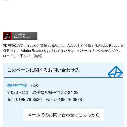
PDF形式のファイルをご覧頂く場合には、Adobe社が提供するAdobe Readerが
必要です。
Adobe Readerをお持ちでない方は、バナーのリンク先からダウン
ロードして下さい。(無料)
このページに関するお問い合わせ先
西根中学校
代表
〒028-7111
岩手県八幡平市大更24-25
Tel：0195-76-3530
Fax：0195-76-3568
メールでのお問い合わせはこちらから