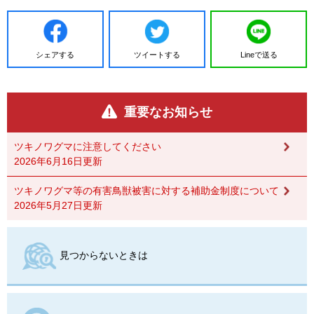
シェアする
ツイートする
Lineで送る
重要なお知らせ
ツキノワグマに注意してください
2026年6月16日更新
ツキノワグマ等の有害鳥獣被害に対する補助金制度について
2026年5月27日更新
見つからないときは