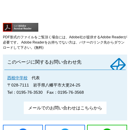
PDF形式のファイルをご覧頂く場合には、Adobe社が提供するAdobe Readerが
必要です。
Adobe Readerをお持ちでない方は、バナーのリンク先からダウン
ロードして下さい。(無料)
このページに関するお問い合わせ先
西根中学校
代表
〒028-7111
岩手県八幡平市大更24-25
Tel：0195-76-3530
Fax：0195-76-3568
メールでのお問い合わせはこちらから