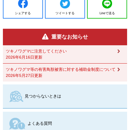
シェアする
ツイートする
Lineで送る
重要なお知らせ
ツキノワグマに注意してください
2026年6月16日更新
ツキノワグマ等の有害鳥獣被害に対する補助金制度について
2026年5月27日更新
見つからないときは
よくある質問