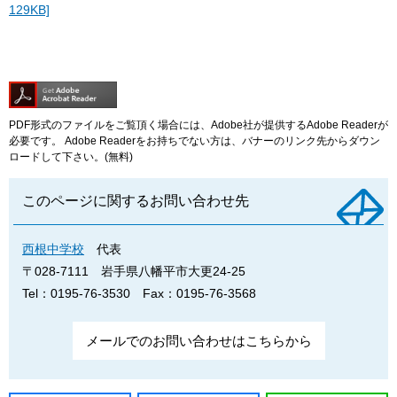
129KB]
PDF形式のファイルをご覧頂く場合には、Adobe社が提供するAdobe Readerが
必要です。
Adobe Readerをお持ちでない方は、バナーのリンク先からダウン
ロードして下さい。(無料)
このページに関するお問い合わせ先
西根中学校
代表
〒028-7111
岩手県八幡平市大更24-25
Tel：0195-76-3530
Fax：0195-76-3568
メールでのお問い合わせはこちらから