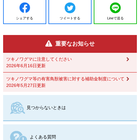
シェアする
ツイートする
Lineで送る
重要なお知らせ
ツキノワグマに注意してください
2026年6月16日更新
ツキノワグマ等の有害鳥獣被害に対する補助金制度について
2026年5月27日更新
見つからないときは
よくある質問