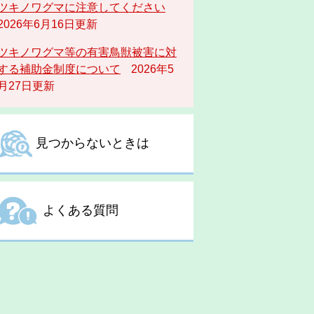
ツキノワグマに注意してください
2026年6月16日更新
ツキノワグマ等の有害鳥獣被害に対
する補助金制度について
2026年5
月27日更新
見つからないときは
よくある質問