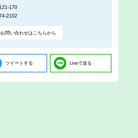
1-170
74-2102
のお問い合わせはこちらから
ツイートする
Lineで送る