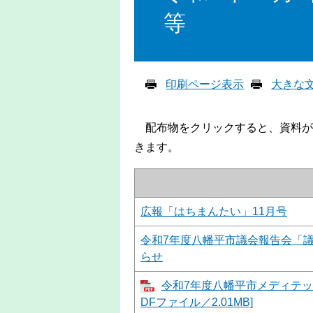
等
印刷ページ表示
大きな
配布物をクリックすると、資料が
きます。
広報「はちまんたい」11月号
令和7年度八幡平市議会報告会「
らせ
令和7年度八幡平市メディテッ
DFファイル／2.01MB]