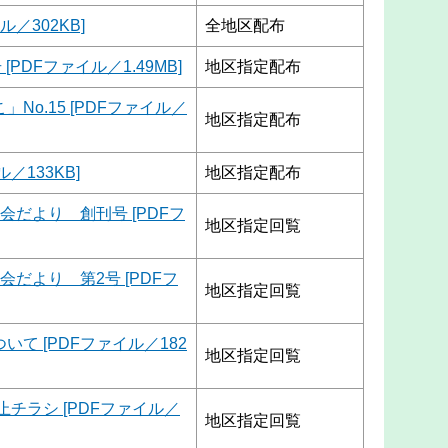
／302KB]
全地区配布
PDFファイル／1.49MB]
地区指定配布
o.15 [PDFファイル／
地区指定配布
ル／133KB]
地区指定配布
だより 創刊号 [PDFフ
地区指定回覧
だより 第2号 [PDFフ
地区指定回覧
て [PDFファイル／182
地区指定回覧
チラシ [PDFファイル／
地区指定回覧