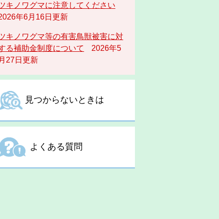
ツキノワグマに注意してください
2026年6月16日更新
ツキノワグマ等の有害鳥獣被害に対
する補助金制度について
2026年5
月27日更新
見つからないときは
よくある質問