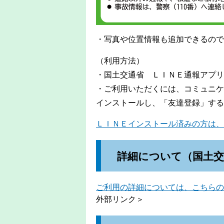
・写真や位置情報も追加できるので
（利用方法）
・国土交通省 ＬＩＮＥ通報アプリ
・ご利用いただくには、コミュニケ
インストールし、「友達登録」する
ＬＩＮＥインストール済みの方は、
詳細について（国土交
ご利用の詳細については、こちらの
外部リンク＞