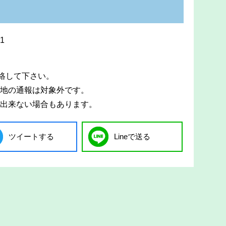
1
連絡して下さい。
地の通報は対象外です。
出来ない場合もあります。
ツイートする
Lineで送る