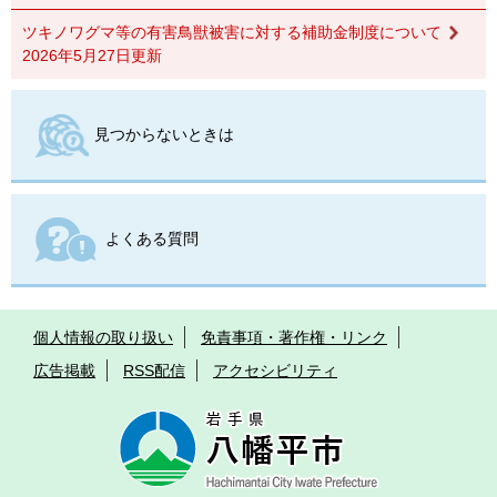
ツキノワグマ等の有害鳥獣被害に対する補助金制度について
2026年5月27日更新
見つからないときは
よくある質問
個人情報の取り扱い
免責事項・著作権・リンク
広告掲載
RSS配信
アクセシビリティ