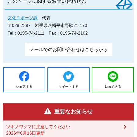
このページに関するお問い合わせ先
文化スポーツ課
代表
〒028-7397
岩手県八幡平市野駄21-170
Tel：0195-74-2111
Fax：0195-74-2102
メールでのお問い合わせはこちらから
シェアする
ツイートする
Lineで送る
重要なお知らせ
ツキノワグマに注意してください
2026年6月16日更新