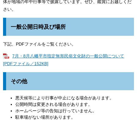
体が地域の年中行事等で披露しています。ぜひ、鑑賞にお越しくだ
さい。
一般公開日時及び場所
下記、PDFファイルをご覧ください。
7月・8月八幡平市指定無形民俗文化財の一般公開について
[PDFファイル／152KB]
その他
悪天候等により行事が中止になる場合があります。
公開時間は変更される場合があります。
ホームページ等の告知は行っていません。
駐車場がない場所があります。