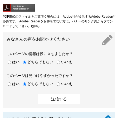
PDF形式のファイルをご覧頂く場合には、Adobe社が提供するAdobe Readerが
必要です。
Adobe Readerをお持ちでない方は、バナーのリンク先からダウン
ロードして下さい。(無料)
みなさんの声をお聞かせください
このページの情報は役に立ちましたか？
はい
どちらでもない
いいえ
このページは見つけやすかったですか？
はい
どちらでもない
いいえ