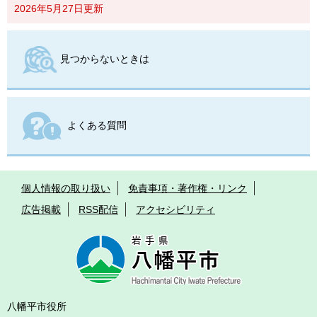
2026年5月27日更新
見つからないときは
よくある質問
個人情報の取り扱い
免責事項・著作権・リンク
広告掲載
RSS配信
アクセシビリティ
八幡平市役所