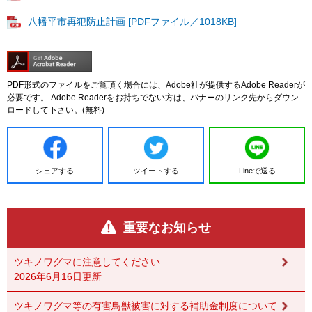
八幡平市再犯防止計画 [PDFファイル／1018KB]
PDF形式のファイルをご覧頂く場合には、Adobe社が提供するAdobe Readerが
必要です。
Adobe Readerをお持ちでない方は、バナーのリンク先からダウン
ロードして下さい。(無料)
シェアする
ツイートする
Lineで送る
重要なお知らせ
ツキノワグマに注意してください
2026年6月16日更新
ツキノワグマ等の有害鳥獣被害に対する補助金制度について