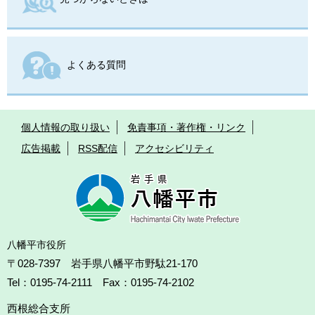
よくある質問
個人情報の取り扱い
免責事項・著作権・リンク
広告掲載
RSS配信
アクセシビリティ
八幡平市役所
〒028-7397 岩手県八幡平市野駄21-170
Tel：0195-74-2111 Fax：0195-74-2102
西根総合支所