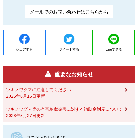
メールでのお問い合わせはこちらから
シェアする
ツイートする
Lineで送る
重要なお知らせ
ツキノワグマに注意してください
2026年6月16日更新
ツキノワグマ等の有害鳥獣被害に対する補助金制度について
2026年5月27日更新
見つからないときは