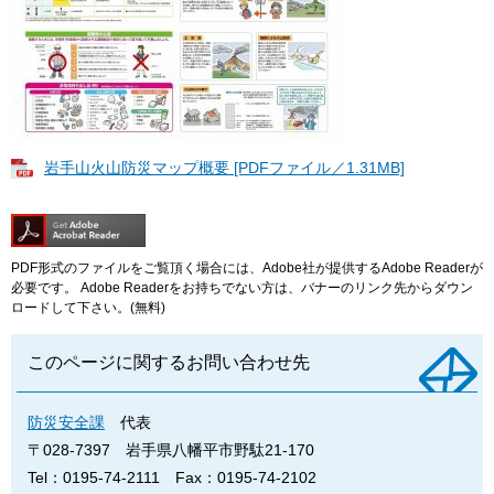
岩手山火山防災マップ概要 [PDFファイル／1.31MB]
PDF形式のファイルをご覧頂く場合には、Adobe社が提供するAdobe Readerが
必要です。
Adobe Readerをお持ちでない方は、バナーのリンク先からダウン
ロードして下さい。(無料)
このページに関するお問い合わせ先
防災安全課
代表
〒028-7397
岩手県八幡平市野駄21-170
Tel：0195-74-2111
Fax：0195-74-2102