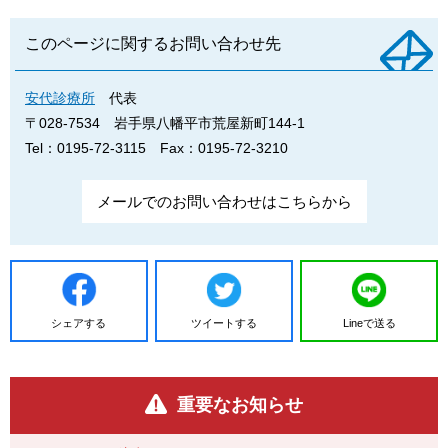
このページに関するお問い合わせ先
安代診療所
代表
〒028-7534
岩手県八幡平市荒屋新町144-1
Tel：0195-72-3115
Fax：0195-72-3210
メールでのお問い合わせはこちらから
シェアする
ツイートする
Lineで送る
重要なお知らせ