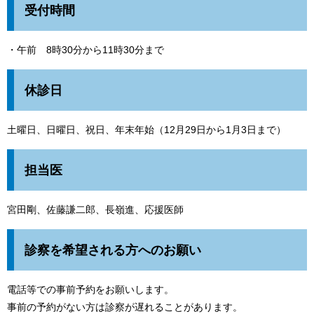
受付時間
・午前 8時30分から11時30分まで
休診日
土曜日、日曜日、祝日、年末年始（12月29日から1月3日まで）
担当医
宮田剛、佐藤謙二郎、長嶺進、応援医師
診察を希望される方へのお願い
電話等での事前予約をお願いします。
事前の予約がない方は診察が遅れることがあります。