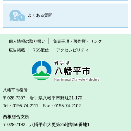
よくある質問
個人情報の取り扱い
免責事項・著作権・リンク
広告掲載
RSS配信
アクセシビリティ
八幡平市役所
〒028-7397 岩手県八幡平市野駄21-170
Tel：0195-74-2111 Fax：0195-74-2102
西根総合支所
〒028-7192
八幡平市大更第25地割56番地1