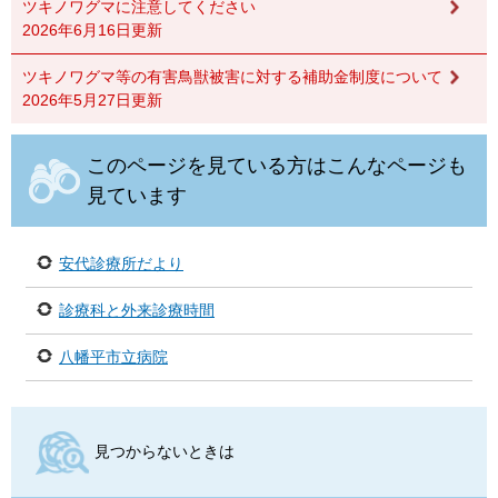
ツキノワグマに注意してください
2026年6月16日更新
ツキノワグマ等の有害鳥獣被害に対する補助金制度について
2026年5月27日更新
このページを見ている方はこんなページも
見ています
安代診療所だより
診療科と外来診療時間
八幡平市立病院
見つからないときは