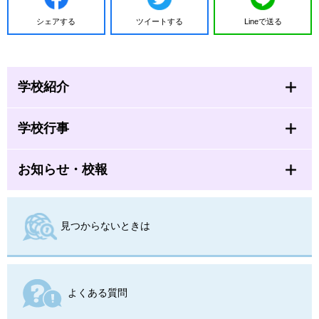
シェアする
ツイートする
Lineで送る
学校紹介
学校行事
お知らせ・校報
見つからないときは
よくある質問