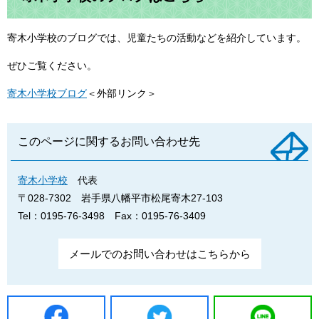
寄木小学校のブログでは、児童たちの活動などを紹介しています。
ぜひご覧ください。
寄木小学校ブログ
＜外部リンク＞
このページに関するお問い合わせ先
寄木小学校
代表
〒028-7302
岩手県八幡平市松尾寄木27-103
Tel：0195-76-3498
Fax：0195-76-3409
メールでのお問い合わせはこちらから