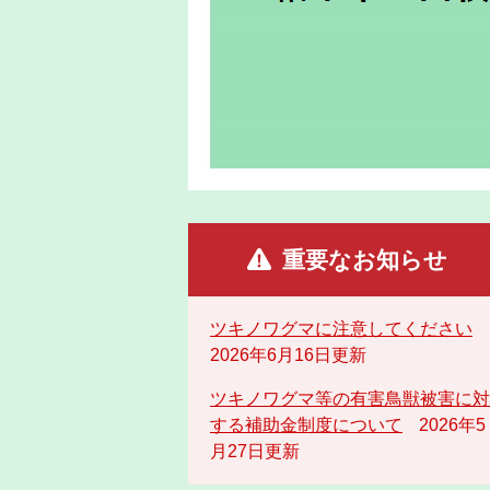
重要なお知らせ
ツキノワグマに注意してください
2026年6月16日更新
ツキノワグマ等の有害鳥獣被害に対
する補助金制度について
2026年5
月27日更新