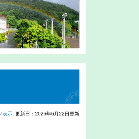
ジ表示
更新日：2026年6月22日更新