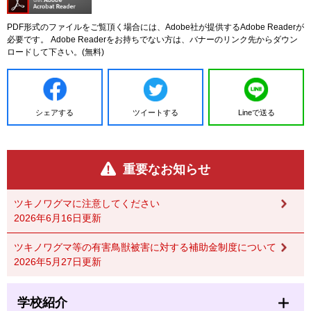
PDF形式のファイルをご覧頂く場合には、Adobe社が提供するAdobe Readerが
必要です。
Adobe Readerをお持ちでない方は、バナーのリンク先からダウン
ロードして下さい。(無料)
シェアする
ツイートする
Lineで送る
重要なお知らせ
ツキノワグマに注意してください
2026年6月16日更新
ツキノワグマ等の有害鳥獣被害に対する補助金制度について
2026年5月27日更新
学校紹介