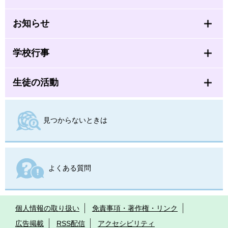
お知らせ
学校行事
生徒の活動
見つからないときは
よくある質問
個人情報の取り扱い
免責事項・著作権・リンク
広告掲載
RSS配信
アクセシビリティ