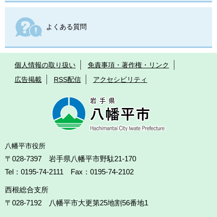
よくある質問
個人情報の取り扱い
免責事項・著作権・リンク
広告掲載
RSS配信
アクセシビリティ
八幡平市役所
〒028-7397 岩手県八幡平市野駄21-170
Tel：0195-74-2111 Fax：0195-74-2102
西根総合支所
〒028-7192
八幡平市大更第25地割56番地1