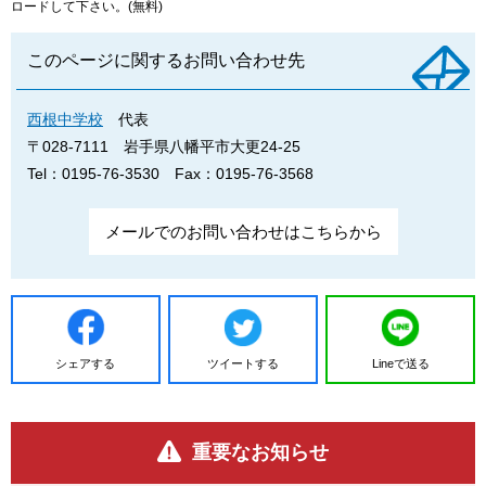
ロードして下さい。(無料)
このページに関するお問い合わせ先
西根中学校
代表
〒028-7111
岩手県八幡平市大更24-25
Tel：0195-76-3530
Fax：0195-76-3568
メールでのお問い合わせはこちらから
シェアする
ツイートする
Lineで送る
重要なお知らせ