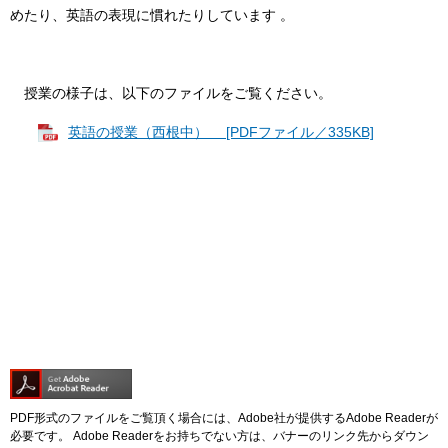
めたり、英語の表現に慣れたりしています 。
授業の様子は、以下のファイルをご覧ください。
英語の授業（西根中） [PDFファイル／335KB]
PDF形式のファイルをご覧頂く場合には、Adobe社が提供するAdobe Readerが
必要です。
Adobe Readerをお持ちでない方は、バナーのリンク先からダウン