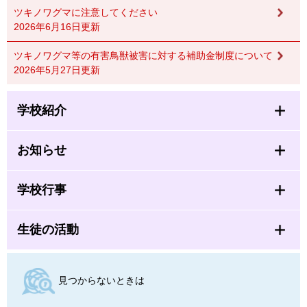
ツキノワグマに注意してください
2026年6月16日更新
ツキノワグマ等の有害鳥獣被害に対する補助金制度について
2026年5月27日更新
学校紹介
お知らせ
学校行事
生徒の活動
見つからないときは