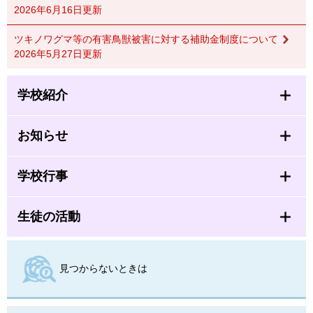
2026年6月16日更新
ツキノワグマ等の有害鳥獣被害に対する補助金制度について
2026年5月27日更新
学校紹介
お知らせ
学校行事
生徒の活動
見つからないときは