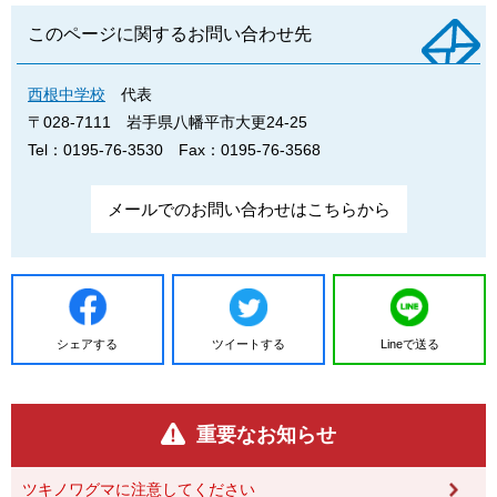
このページに関するお問い合わせ先
西根中学校
代表
〒028-7111
岩手県八幡平市大更24-25
Tel：0195-76-3530
Fax：0195-76-3568
メールでのお問い合わせはこちらから
シェアする
ツイートする
Lineで送る
重要なお知らせ
ツキノワグマに注意してください