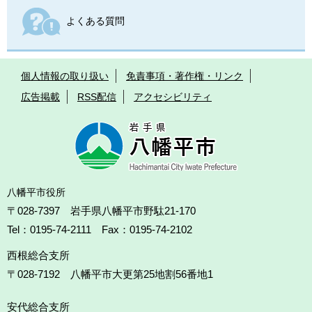
よくある質問
個人情報の取り扱い
免責事項・著作権・リンク
広告掲載
RSS配信
アクセシビリティ
八幡平市役所
〒028-7397 岩手県八幡平市野駄21-170
Tel：0195-74-2111 Fax：0195-74-2102
西根総合支所
〒028-7192
八幡平市大更第25地割56番地1
安代総合支所