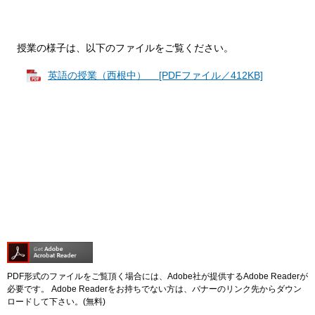
授業の様子は、以下のファイルをご覧ください。
英語の授業（西根中） [PDFファイル／412KB]
PDF形式のファイルをご覧頂く場合には、Adobe社が提供するAdobe Readerが
必要です。
Adobe Readerをお持ちでない方は、バナーのリンク先からダウン
ロードして下さい。(無料)