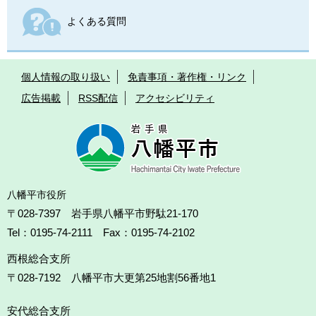
よくある質問
個人情報の取り扱い
免責事項・著作権・リンク
広告掲載
RSS配信
アクセシビリティ
八幡平市役所
〒028-7397 岩手県八幡平市野駄21-170
Tel：0195-74-2111 Fax：0195-74-2102
西根総合支所
〒028-7192
八幡平市大更第25地割56番地1
安代総合支所