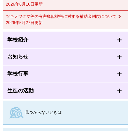
2026年6月16日更新
ツキノワグマ等の有害鳥獣被害に対する補助金制度について
2026年5月27日更新
学校紹介
お知らせ
学校行事
生徒の活動
見つからないときは