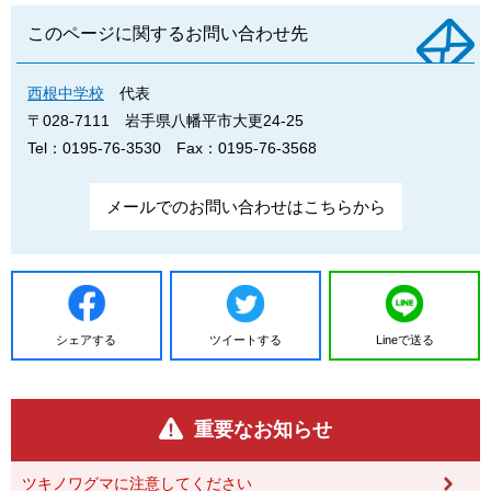
このページに関するお問い合わせ先
西根中学校
代表
〒028-7111
岩手県八幡平市大更24-25
Tel：0195-76-3530
Fax：0195-76-3568
メールでのお問い合わせはこちらから
シェアする
ツイートする
Lineで送る
重要なお知らせ
ツキノワグマに注意してください