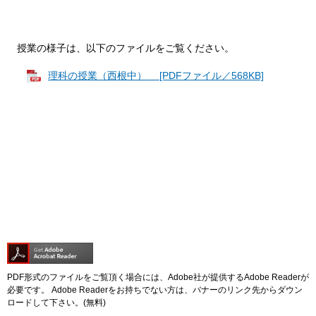
授業の様子は、以下のファイルをご覧ください。
理科の授業（西根中） [PDFファイル／568KB]
PDF形式のファイルをご覧頂く場合には、Adobe社が提供するAdobe Readerが
必要です。
Adobe Readerをお持ちでない方は、バナーのリンク先からダウン
ロードして下さい。(無料)