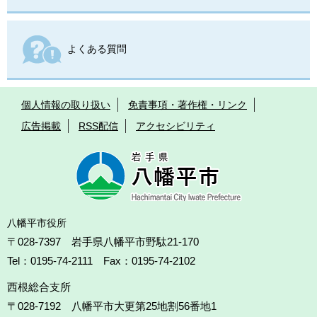
よくある質問
個人情報の取り扱い
免責事項・著作権・リンク
広告掲載
RSS配信
アクセシビリティ
八幡平市役所
〒028-7397 岩手県八幡平市野駄21-170
Tel：0195-74-2111 Fax：0195-74-2102
西根総合支所
〒028-7192
八幡平市大更第25地割56番地1