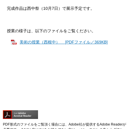
完成作品は西中祭（10月7日）で展示予定です。
授業の様子は、以下のファイルをご覧ください。
美術の授業（西根中） [PDFファイル／369KB]
PDF形式のファイルをご覧頂く場合には、Adobe社が提供するAdobe Readerが