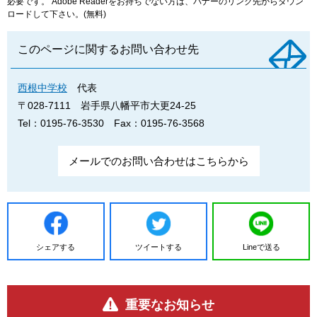
必要です。
Adobe Readerをお持ちでない方は、バナーのリンク先からダウン
ロードして下さい。(無料)
このページに関するお問い合わせ先
西根中学校
代表
〒028-7111
岩手県八幡平市大更24-25
Tel：0195-76-3530
Fax：0195-76-3568
メールでのお問い合わせはこちらから
シェアする
ツイートする
Lineで送る
重要なお知らせ