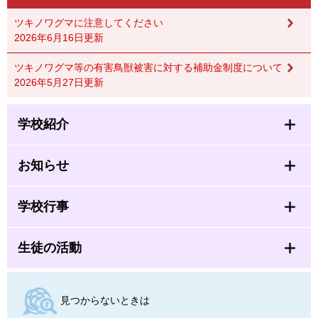
ツキノワグマに注意してください
2026年6月16日更新
ツキノワグマ等の有害鳥獣被害に対する補助金制度について
2026年5月27日更新
学校紹介
お知らせ
学校行事
生徒の活動
見つからないときは