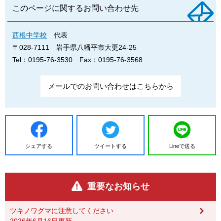
このページに関するお問い合わせ先
西根中学校
代表
〒028-7111
岩手県八幡平市大更24-25
Tel：0195-76-3530
Fax：0195-76-3568
メールでのお問い合わせはこちらから
シェアする
ツイートする
Lineで送る
重要なお知らせ
ツキノワグマに注意してください
2026年6月16日更新