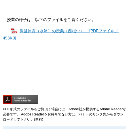
授業の様子は、以下のファイルをご覧ください。
保健体育（水泳）の授業（西根中） [PDFファイル／
453KB]
PDF形式のファイルをご覧頂く場合には、Adobe社が提供するAdobe Readerが
必要です。
Adobe Readerをお持ちでない方は、バナーのリンク先からダウン
ロードして下さい。(無料)