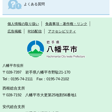
よくある質問
個人情報の取り扱い
免責事項・著作権・リンク
広告掲載
RSS配信
アクセシビリティ
八幡平市役所
〒028-7397 岩手県八幡平市野駄21-170
Tel：0195-74-2111 Fax：0195-74-2102
西根総合支所
〒028-7192
八幡平市大更第25地割56番地1
安代総合支所