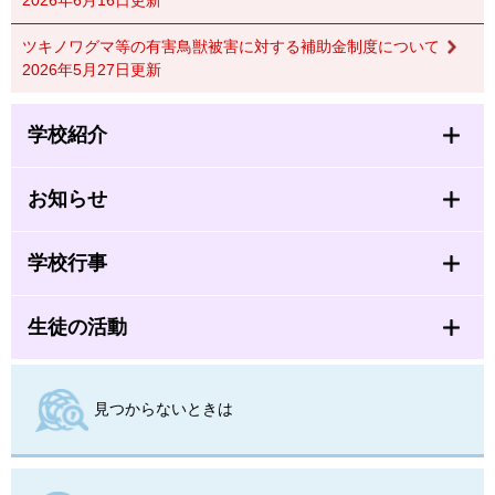
ツキノワグマ等の有害鳥獣被害に対する補助金制度について
2026年5月27日更新
学校紹介
お知らせ
学校行事
生徒の活動
見つからないときは