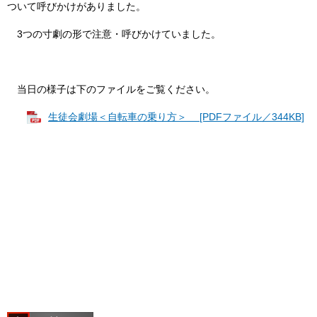
ついて呼びかけがありました。
3つの寸劇の形で注意・呼びかけていました。
当日の様子は下のファイルをご覧ください。
生徒会劇場＜自転車の乗り方＞ [PDFファイル／344KB]