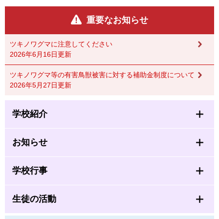
重要なお知らせ
ツキノワグマに注意してください
2026年6月16日更新
ツキノワグマ等の有害鳥獣被害に対する補助金制度について
2026年5月27日更新
学校紹介
お知らせ
学校行事
生徒の活動