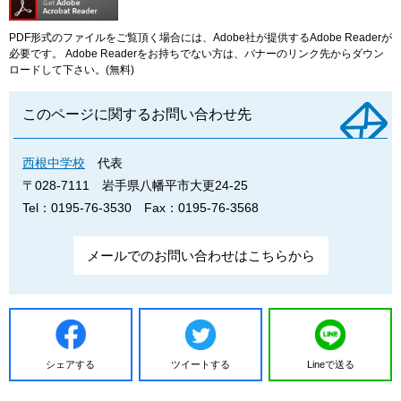
PDF形式のファイルをご覧頂く場合には、Adobe社が提供するAdobe Readerが
必要です。
Adobe Readerをお持ちでない方は、バナーのリンク先からダウン
ロードして下さい。(無料)
このページに関するお問い合わせ先
西根中学校
代表
〒028-7111
岩手県八幡平市大更24-25
Tel：0195-76-3530
Fax：0195-76-3568
メールでのお問い合わせはこちらから
シェアする
ツイートする
Lineで送る