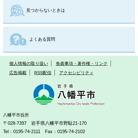
見つからないときは
よくある質問
個人情報の取り扱い
免責事項・著作権・リンク
広告掲載
RSS配信
アクセシビリティ
八幡平市役所
〒028-7397 岩手県八幡平市野駄21-170
Tel：0195-74-2111 Fax：0195-74-2102