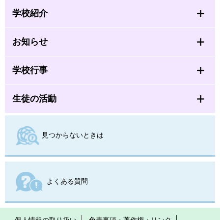
学校紹介
お知らせ
学校行事
生徒の活動
見つからないときは
よくある質問
個人情報の取り扱い
免責事項・著作権・リンク