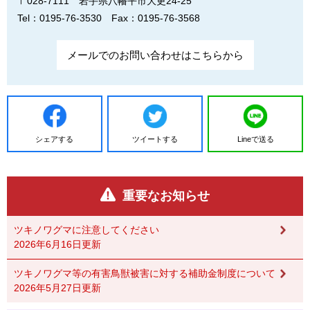
〒028-7111
岩手県八幡平市大更24-25
Tel：0195-76-3530
Fax：0195-76-3568
メールでのお問い合わせはこちらから
シェアする
ツイートする
Lineで送る
重要なお知らせ
ツキノワグマに注意してください
2026年6月16日更新
ツキノワグマ等の有害鳥獣被害に対する補助金制度について
2026年5月27日更新