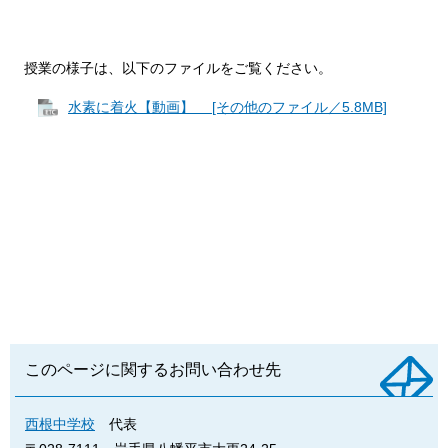
授業の様子は、以下のファイルをご覧ください。
水素に着火【動画】 [その他のファイル／5.8MB]
このページに関するお問い合わせ先
西根中学校
代表