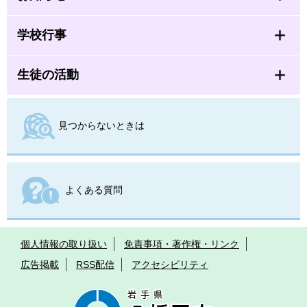
学校行事
生徒の活動
見つからないときは
よくある質問
個人情報の取り扱い
免責事項・著作権・リンク
広告掲載
RSS配信
アクセシビリティ