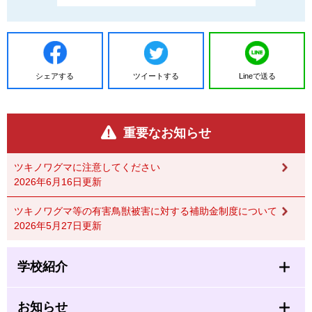
シェアする
ツイートする
Lineで送る
重要なお知らせ
ツキノワグマに注意してください
2026年6月16日更新
ツキノワグマ等の有害鳥獣被害に対する補助金制度について
2026年5月27日更新
学校紹介
お知らせ