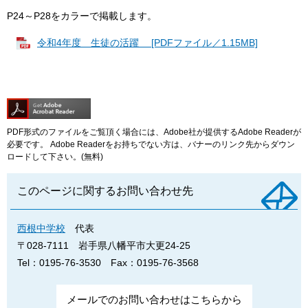
P24～P28をカラーで掲載します。
令和4年度 生徒の活躍 [PDFファイル／1.15MB]
PDF形式のファイルをご覧頂く場合には、Adobe社が提供するAdobe Readerが
必要です。
Adobe Readerをお持ちでない方は、バナーのリンク先からダウン
ロードして下さい。(無料)
このページに関するお問い合わせ先
西根中学校
代表
〒028-7111
岩手県八幡平市大更24-25
Tel：0195-76-3530
Fax：0195-76-3568
メールでのお問い合わせはこちらから