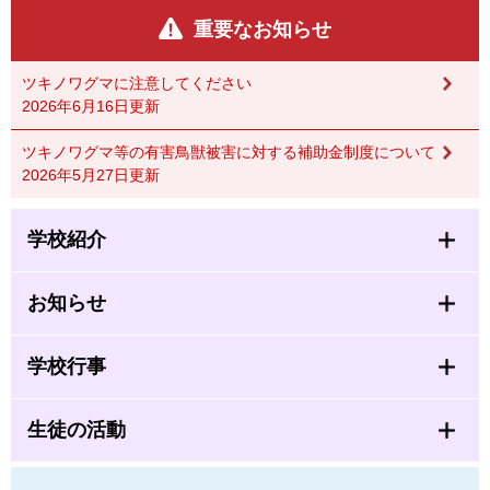
重要なお知らせ
ツキノワグマに注意してください
2026年6月16日更新
ツキノワグマ等の有害鳥獣被害に対する補助金制度について
2026年5月27日更新
学校紹介
お知らせ
学校行事
生徒の活動