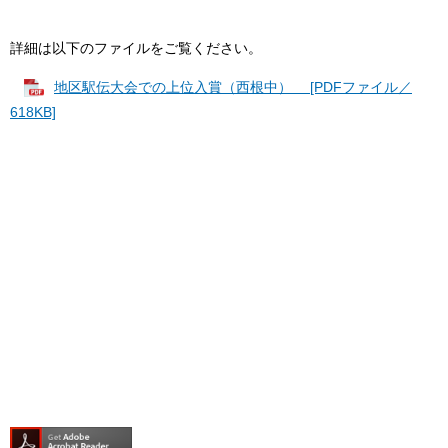
詳細は以下のファイルをご覧ください。
地区駅伝大会での上位入賞（西根中） [PDFファイル／
618KB]