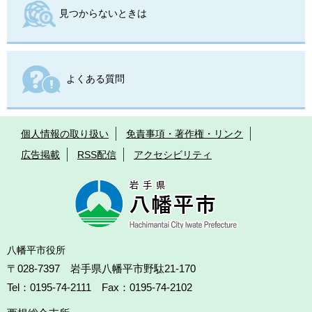
見つからないときは
よくある質問
個人情報の取り扱い
免責事項・著作権・リンク
広告掲載
RSS配信
アクセシビリティ
八幡平市役所
〒028-7397 岩手県八幡平市野駄21-170
Tel：0195-74-2111 Fax：0195-74-2102