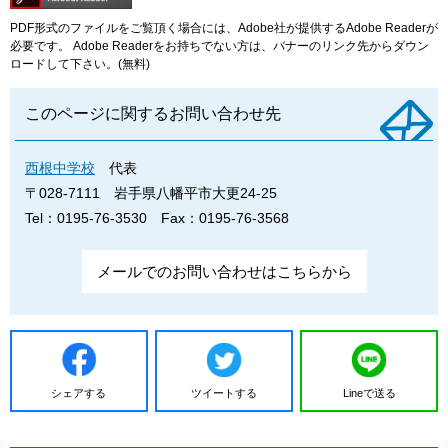
PDF形式のファイルをご覧頂く場合には、Adobe社が提供するAdobe Readerが
必要です。
Adobe Readerをお持ちでない方は、バナーのリンク先からダウン
ロードして下さい。(無料)
このページに関するお問い合わせ先
西根中学校
代表
〒028-7111
岩手県八幡平市大更24-25
Tel：0195-76-3530
Fax：0195-76-3568
メールでのお問い合わせはこちらから
シェアする
ツイートする
Lineで送る