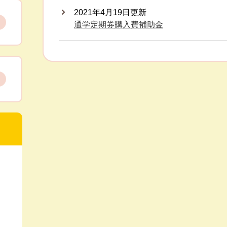
2021年4月19日更新
通学定期券購入費補助金