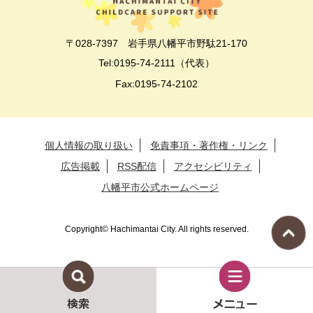
〒028-7397 岩手県八幡平市野駄21-170
Tel:0195-74-2111（代表）
Fax:0195-74-2102
個人情報の取り扱い
免責事項・著作権・リンク
広告掲載
RSS配信
アクセシビリティ
八幡平市公式ホームページ
Copyright© Hachimantai City. All rights reserved.