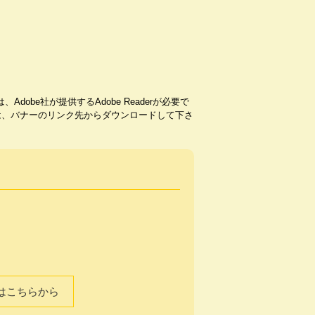
dobe社が提供するAdobe Readerが必要で
ない方は、バナーのリンク先からダウンロードして下さ
はこちらから