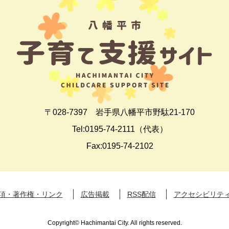
〒028-7397 岩手県八幡平市野駄21-170
Tel:0195-74-2111（代表）
Fax:0195-74-2102
項・著作権・リンク
広告掲載
RSS配信
アクセシビリテ
Copyright© Hachimantai City. All rights reserved.