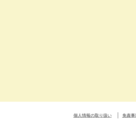
個人情報の取り扱い
免責事