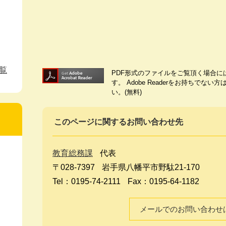
覧
PDF形式のファイルをご覧頂く場合には、A
す。
Adobe Readerをお持ちで
い。(無料)
このページに関するお問い合わせ先
教育総務課
代表
〒028-7397
岩手県八幡平市野駄21-170
Tel：0195-74-2111
Fax：0195-64-1182
メールでのお問い合わせ