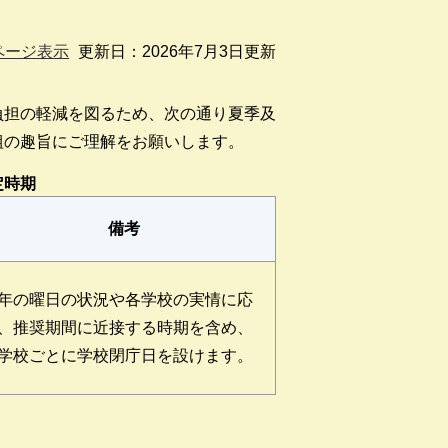
ページ表示
更新日：2026年7月3日更新
負担の軽減を図るため、次の通り夏季及
組の趣旨にご理解をお願いします。
定時期
備考
年の曜日の状況や各学校の実情に応
、推奨期間に近接する時期を含め、
学校ごとに学校閉庁日を設けます。