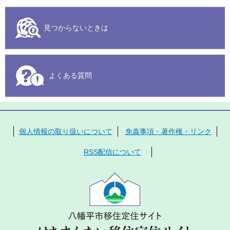
見つからないときは
よくある質問
個人情報の取り扱いについて
免責事項・著作権・リンク
RSS配信について