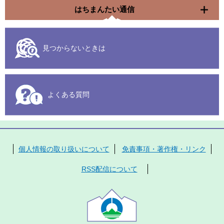
はちまんたい通信
見つからないときは
よくある質問
個人情報の取り扱いについて
免責事項・著作権・リンク
RSS配信について