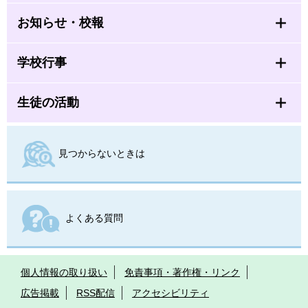
お知らせ・校報
学校行事
生徒の活動
見つからないときは
よくある質問
個人情報の取り扱い
免責事項・著作権・リンク
広告掲載
RSS配信
アクセシビリティ