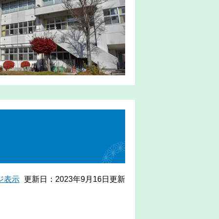
ジ表示
更新日：2023年9月16日更新