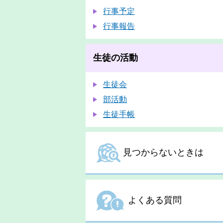
行事予定
行事報告
生徒の活動
生徒会
部活動
生徒手帳
見つからないときは
よくある質問