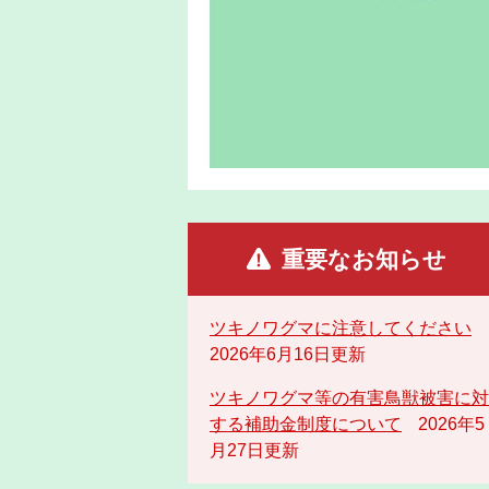
重要なお知らせ
ツキノワグマに注意してください
2026年6月16日更新
ツキノワグマ等の有害鳥獣被害に対
する補助金制度について
2026年5
月27日更新