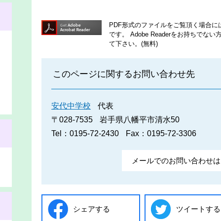
PDF形式のファイルをご覧頂く場合には、A
です。
Adobe Readerをお持ち
て下さい。(無料)
このページに関するお問い合わせ先
安代中学校
代表
〒028-7535
岩手県八幡平市清水50
Tel：0195-72-2430
Fax：0195-72-3306
メールでのお問い合わせは
シェアする
ツイートする