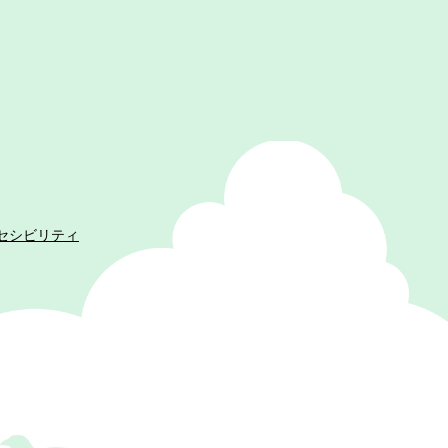
セシビリティ