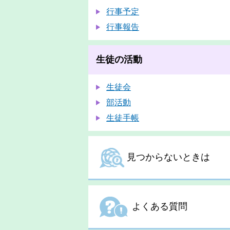
行事予定
行事報告
生徒の活動
生徒会
部活動
生徒手帳
見つからないときは
よくある質問