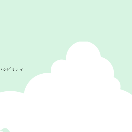
セシビリティ