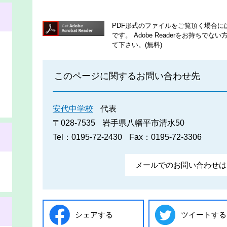
PDF形式のファイルをご覧頂く場合には、A
です。
Adobe Readerをお持ち
て下さい。(無料)
このページに関するお問い合わせ先
安代中学校
代表
〒028-7535
岩手県八幡平市清水50
Tel：0195-72-2430
Fax：0195-72-3306
メールでのお問い合わせは
シェアする
ツイートする