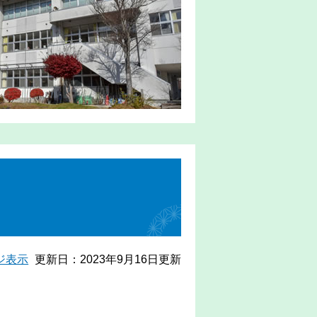
ジ表示
更新日：2023年9月16日更新