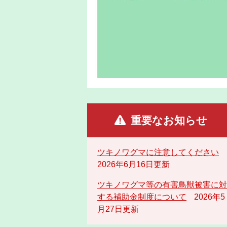
重要なお知らせ
ツキノワグマに注意してください
2026年6月16日更新
ツキノワグマ等の有害鳥獣被害に対
する補助金制度について
2026年5
月27日更新