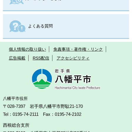
よくある質問
個人情報の取り扱い
免責事項・著作権・リンク
広告掲載
RSS配信
アクセシビリティ
八幡平市役所
〒028-7397 岩手県八幡平市野駄21-170
Tel：0195-74-2111 Fax：0195-74-2102
西根総合支所