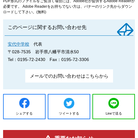
PDF形式のファイルをご覧頂く場合には、Adobe社が提供するAdobe Readerが
必要です。
Adobe Readerをお持ちでない方は、バナーのリンク先からダウン
ロードして下さい。(無料)
このページに関するお問い合わせ先
安代中学校
代表
〒028-7535
岩手県八幡平市清水50
Tel：0195-72-2430
Fax：0195-72-3306
メールでのお問い合わせはこちらから
シェアする
ツイートする
Lineで送る