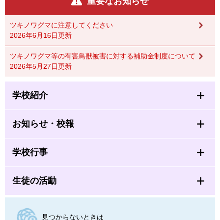
重要なお知らせ
ツキノワグマに注意してください
2026年6月16日更新
ツキノワグマ等の有害鳥獣被害に対する補助金制度について
2026年5月27日更新
学校紹介
お知らせ・校報
学校行事
生徒の活動
見つからないときは