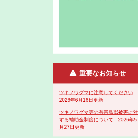
重要なお知らせ
ツキノワグマに注意してください
2026年6月16日更新
ツキノワグマ等の有害鳥獣被害に対
する補助金制度について
2026年5
月27日更新