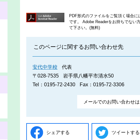
PDF形式のファイルをご覧頂く場合には、A
です。
Adobe Readerをお持ち
て下さい。(無料)
このページに関するお問い合わせ先
安代中学校
代表
〒028-7535
岩手県八幡平市清水50
Tel：0195-72-2430
Fax：0195-72-3306
メールでのお問い合わせは
シェアする
ツイートする