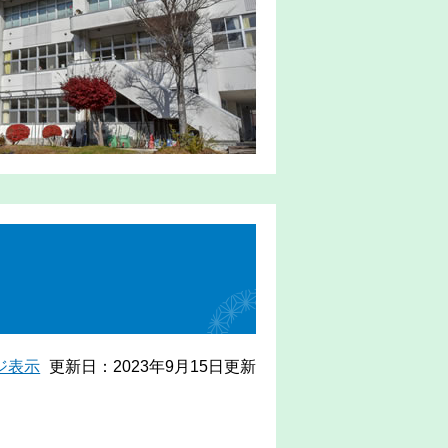
ジ表示
更新日：2023年9月15日更新