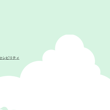
セシビリティ