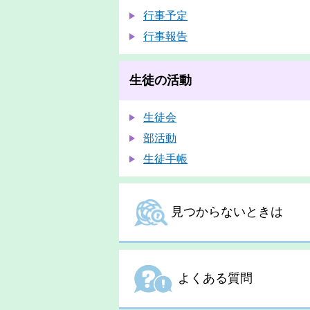
行事予定
行事報告
生徒の活動
生徒会
部活動
生徒手帳
見つからないときは
よくある質問