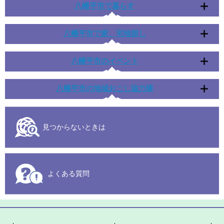
八幡平市で暮らす
八幡平市で家、宅地探し
八幡平市のイベント
八幡平市の地域おこし協力隊
見つからないときは
よくある質問