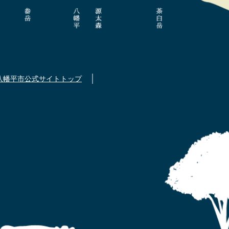
八幡平市公式サイトトップ