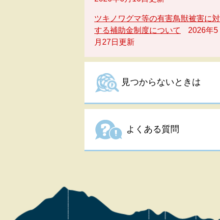
ツキノワグマ等の有害鳥獣被害に対
する補助金制度について
2026年5
月27日更新
見つからないときは
よくある質問