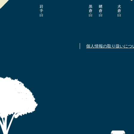
個人情報の取り扱いにつ