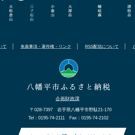
いて
免責事項・著作権・リンク
RSS配信について
企画財政課
〒028-7397 岩手県八幡平市野駄21-170
Tel：0195-74-2111 Fax：0195-74-2102