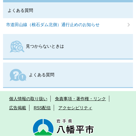
よくある質問
市道田山線（根石ダム北側）通行止めのお知らせ
見つからないときは
よくある質問
個人情報の取り扱い
免責事項・著作権・リンク
広告掲載
RSS配信
アクセシビリティ