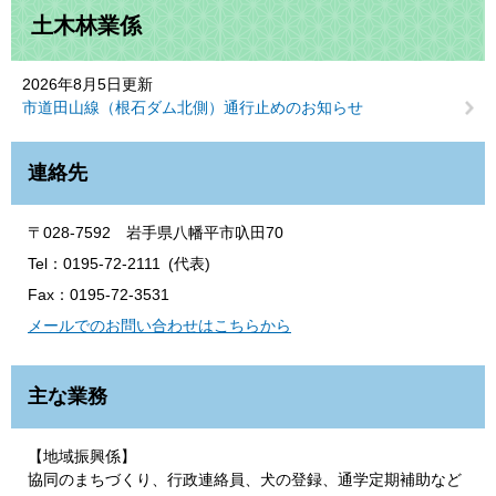
土木林業係
2026年8月5日更新
市道田山線（根石ダム北側）通行止めのお知らせ
連絡先
〒028-7592 岩手県八幡平市叺田70
Tel：0195-72-2111
代表
Fax：0195-72-3531
メールでのお問い合わせはこちらから
主な業務
【地域振興係】
協同のまちづくり、行政連絡員、犬の登録、通学定期補助など