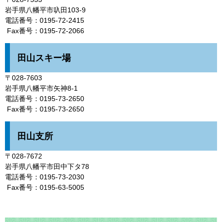
岩手県八幡平市叺田103-9
​電話番号：0195-72-2415
Fax番号：0195-72-2066
田山スキー場
〒028-7603
岩手県八幡平市矢神8-1
​電話番号：0195-73-2650
Fax番号：0195-73-2650
田山支所
〒028-7672
岩手県八幡平市田中下タ78
電話番号：0195-73-2030
Fax番号：0195-63-5005