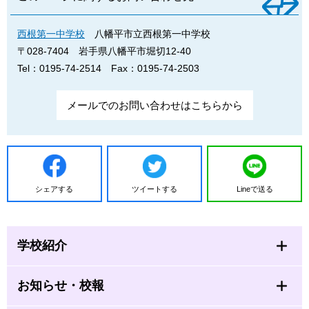
西根第一中学校
八幡平市立西根第一中学校
〒028-7404
岩手県八幡平市堀切12-40
Tel：0195-74-2514
Fax：0195-74-2503
メールでのお問い合わせはこちらから
シェアする
ツイートする
Lineで送る
学校紹介
お知らせ・校報