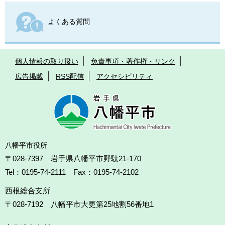
よくある質問
個人情報の取り扱い
免責事項・著作権・リンク
広告掲載
RSS配信
アクセシビリティ
八幡平市役所
〒028-7397 岩手県八幡平市野駄21-170
Tel：0195-74-2111 Fax：0195-74-2102
西根総合支所
〒028-7192
八幡平市大更第25地割56番地1